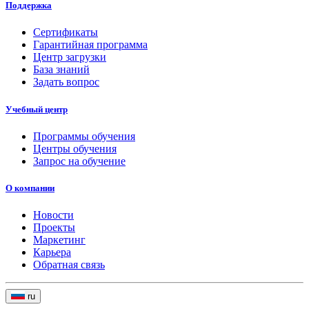
Поддержка
Сертификаты
Гарантийная программа
Центр загрузки
База знаний
Задать вопрос
Учебный центр
Программы обучения
Центры обучения
Запрос на обучение
О компании
Новости
Проекты
Маркетинг
Карьера
Обратная связь
ru