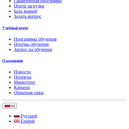
Гарантийная программа
Центр загрузки
База знаний
Задать вопрос
Учебный центр
Программы обучения
Центры обучения
Запрос на обучение
О компании
Новости
Проекты
Маркетинг
Карьера
Обратная связь
ru
Русский
English