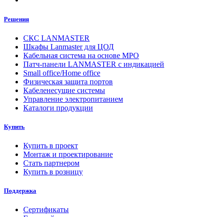
Решения
СКС LANMASTER
Шкафы Lanmaster для ЦОД
Кабельная система на основе MPO
Патч-панели LANMASTER с индикацией
Small office/Home office
Физическая защита портов
Кабеленесущие системы
Управление электропитанием
Каталоги продукции
Купить
Купить в проект
Монтаж и проектирование
Стать партнером
Купить в розницу
Поддержка
Сертификаты