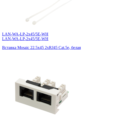
LAN-WA-LP-2x45/5E-WH
LAN-WA-LP-2x45/5E-WH
Вставка Mosaic 22.5x45 2xRJ45 Cat.5e, белая