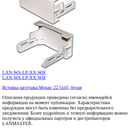
LAN-WA-LP-XX-WH
LAN-WA-LP-XX-WH
Вставка-заглушка Mosaic 22.5x45, белая
Описания продукции приведены согласно имеющейся
информации на момент публикации. Характеристики
продукции могут быть изменены без предварительного
уведомления. Более подробную и точную информацию можно
получить у официальных партеров и дистрибьюторов
LANMASTER.