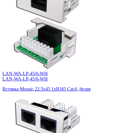
LAN-WA-LP-45/6-WH
LAN-WA-LP-45/6-WH
Вставка Mosaic 22.5x45 1xRJ45 Cat.6, белая