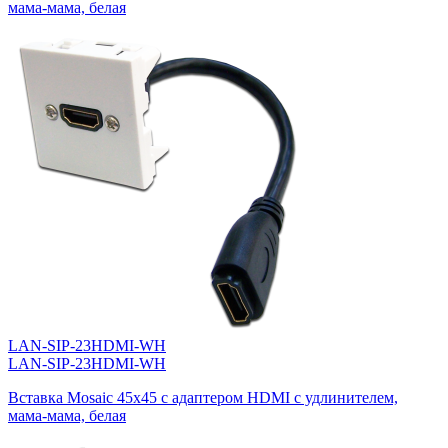
мама-мама, белая
LAN-SIP-23HDMI-WH
LAN-SIP-23HDMI-WH
Вставка Mosaic 45x45 с адаптером HDMI с удлинителем,
мама-мама, белая