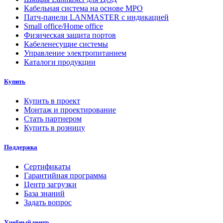
Кабельная система на основе MPO
Патч-панели LANMASTER с индикацией
Small office/Home office
Физическая защита портов
Кабеленесущие системы
Управление электропитанием
Каталоги продукции
Купить
Купить в проект
Монтаж и проектирование
Стать партнером
Купить в розницу
Поддержка
Сертификаты
Гарантийная программа
Центр загрузки
База знаний
Задать вопрос
Учебный центр