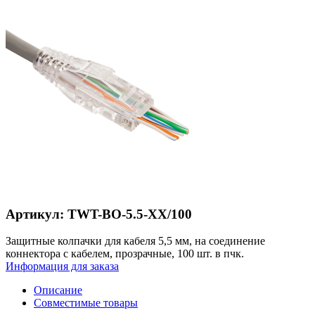
Артикул: TWT-BO-5.5-XX/100
Защитные колпачки для кабеля 5,5 мм, на соединение
коннектора с кабелем, прозрачные, 100 шт. в пчк.
Информация для заказа
Описание
Совместимые товары