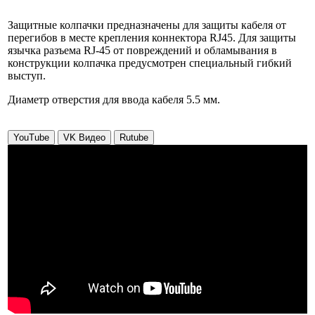
Защитные колпачки предназначены для защиты кабеля от
перегибов в месте крепления коннектора RJ45. Для защиты
язычка разъема RJ-45 от повреждений и обламывания в
конструкции колпачка предусмотрен специальный гибкий
выступ.
Диаметр отверстия для ввода кабеля 5.5 мм.
YouTube
VK Видео
Rutube