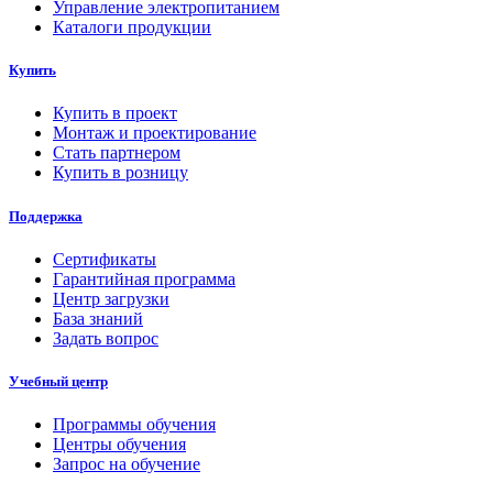
Управление электропитанием
Каталоги продукции
Купить
Купить в проект
Монтаж и проектирование
Стать партнером
Купить в розницу
Поддержка
Сертификаты
Гарантийная программа
Центр загрузки
База знаний
Задать вопрос
Учебный центр
Программы обучения
Центры обучения
Запрос на обучение