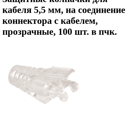
кабеля 5,5 мм, на соединение
коннектора с кабелем,
прозрачные, 100 шт. в пчк.