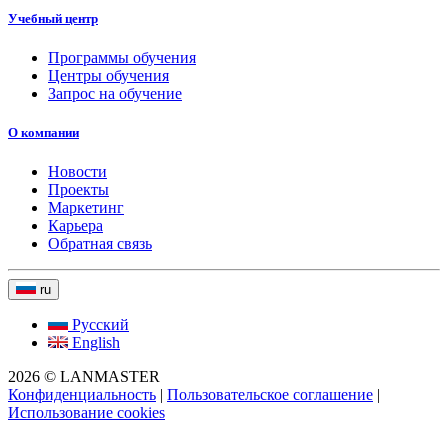
Учебный центр
Программы обучения
Центры обучения
Запрос на обучение
О компании
Новости
Проекты
Маркетинг
Карьера
Обратная связь
ru
Русский
English
2026 © LANMASTER
Конфиденциальность
|
Пользовательское соглашение
|
Использование cookies