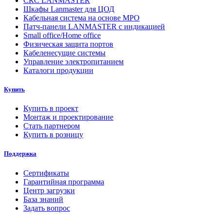
СКС LANMASTER
Шкафы Lanmaster для ЦОД
Кабельная система на основе MPO
Патч-панели LANMASTER с индикацией
Small office/Home office
Физическая защита портов
Кабеленесущие системы
Управление электропитанием
Каталоги продукции
Купить
Купить в проект
Монтаж и проектирование
Стать партнером
Купить в розницу
Поддержка
Сертификаты
Гарантийная программа
Центр загрузки
База знаний
Задать вопрос