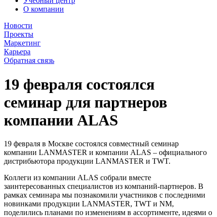
Учебный центр
О компании
Новости
Проекты
Маркетинг
Карьера
Обратная связь
19 февраля состоялся
семинар для партнеров
компании ALAS
19 февраля в Москве состоялся совместный семинар
компании LANMASTER и компании ALAS – официального
дистрибьютора продукции LANMASTER и TWT.
Коллеги из компании ALAS собрали вместе
заинтересованных специалистов из компаний-партнеров. В
рамках семинара мы познакомили участников с последними
новинками продукции LANMASTER, TWT и NM,
поделились планами по изменениям в ассортименте, идеями о