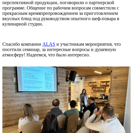
перспективной продукции, поговорили о партнерской
программе. Общение по рабочим вопросам совместили с
прекрасным времяпрепровождением за приготовлением
вкусных блюд под руководством опытного шеф-повара в
кулинарной студии.
Спасибо компании
ALAS
и участникам мероприятия, что
посетили семинар, за интересные вопросы и душевную
атмосферу! Надеемся, что было интересно.