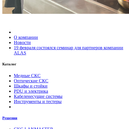
О компании
Новости
19 февраля состоялся семинар для партнеров компании
ALAS
Каталог
Медные СКС
Оптические СКС
Шкафы и стойки
PDU и электрика
Кабеленесущие системы
Инструменты и тестеры
Решения