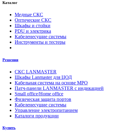
Каталог
Медные СКС
Оптические СКС
Шкафы и стойки
PDU и электрика
Кабеленесущие системы
Инструменты и тестеры
Решения
СКС LANMASTER
Шкафы Lanmaster для ЦОД
Кабельная система на основе MPO
Патч-панели LANMASTER с индикацией
Small office/Home office
Физическая защита портов
Кабеленесущие системы
Управление электропитанием
Каталоги продукции
Купить