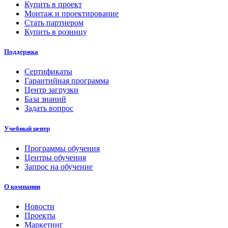
Купить в проект
Монтаж и проектирование
Стать партнером
Купить в розницу
Поддержка
Сертификаты
Гарантийная программа
Центр загрузки
База знаний
Задать вопрос
Учебный центр
Программы обучения
Центры обучения
Запрос на обучение
О компании
Новости
Проекты
Маркетинг