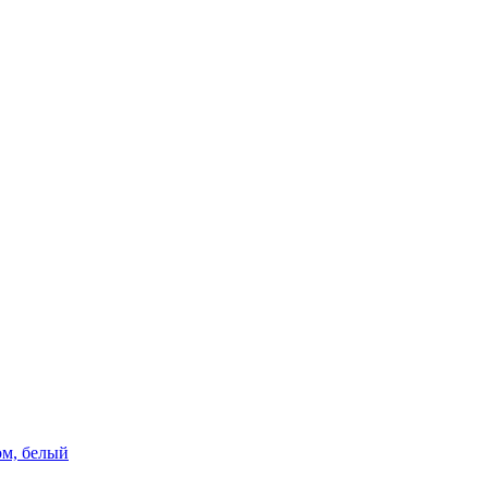
ом, белый