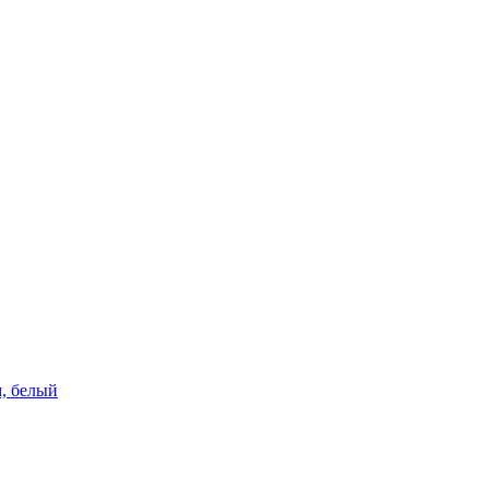
м, белый