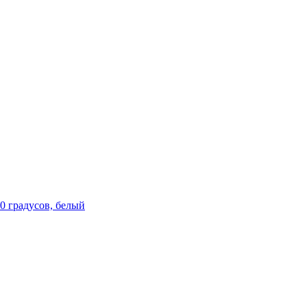
90 градусов, белый