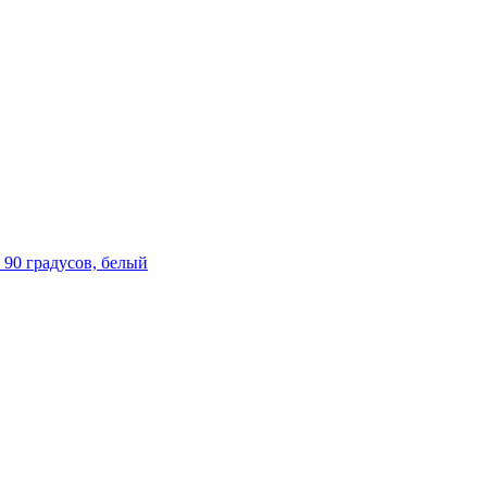
 90 градусов, белый