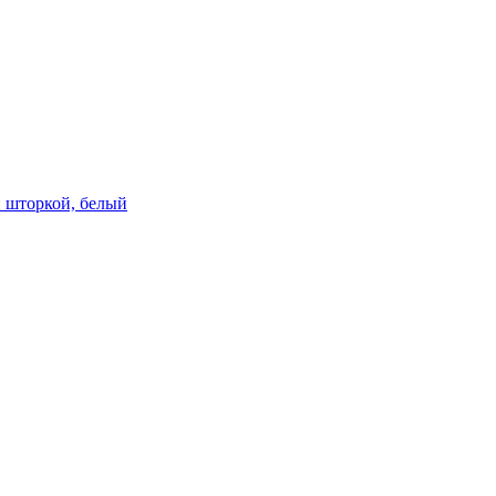
й шторкой, белый