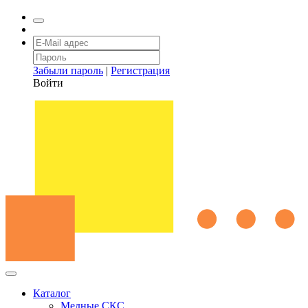
Забыли пароль
|
Регистрация
Войти
Каталог
Медные СКС