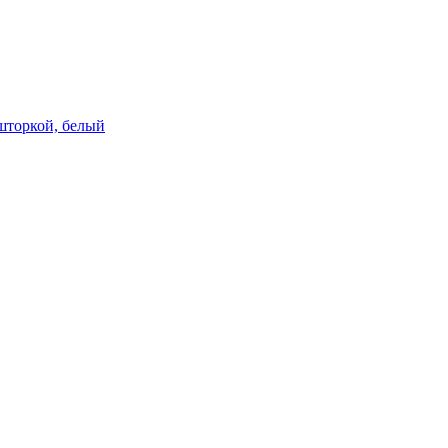
 шторкой, белый