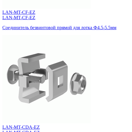
LAN-MT-CF-EZ
LAN-MT-CF-EZ
Соединитель безвинтовой прямой для лотка Ф4.5-5.5мм
LAN-MT-CDA-EZ