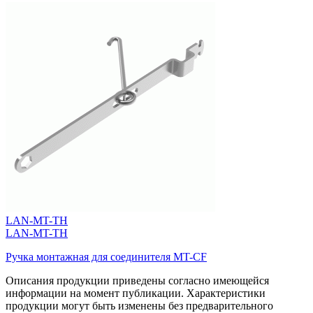
LAN-MT-TH
LAN-MT-TH
Ручка монтажная для соединителя MT-CF
Описания продукции приведены согласно имеющейся
информации на момент публикации. Характеристики
продукции могут быть изменены без предварительного