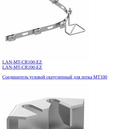
LAN-MT-CR100-EZ
LAN-MT-CR100-EZ
Соединитель угловой скругленный для лотка MT100