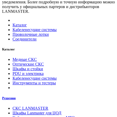
уведомления. Более подробную и точную информацию можно
получить у официальных партеров и дистрибьюторов
LANMASTER.
Каталог
Кабеленесущие системы
Проволочные лотки
Соединители
Каталог
Медные СКС
Оптические СКС
Шкафы и стойки
PDU и электрика
Кабеленесущие системы
Инструменты и тестеры
Решения
СКС LANMASTER
Шкафы Lanmaster для ЦОД