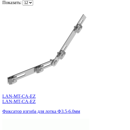
Показать:
LAN-MT-CA-EZ
LAN-MT-CA-EZ
Фиксатор изгиба для лотка Ф3.5-6.0мм