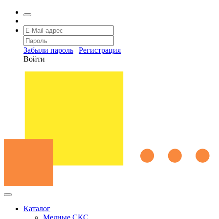
Забыли пароль
|
Регистрация
Войти
Каталог
Медные СКС