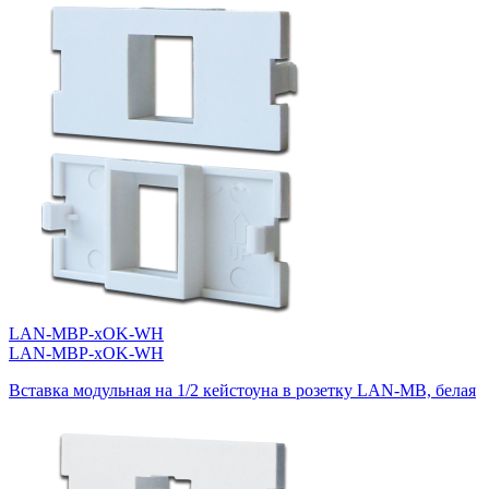
LAN-MBP-xOK-WH
LAN-MBP-xOK-WH
Вставка модульная на 1/2 кейстоуна в розетку LAN-MB, белая