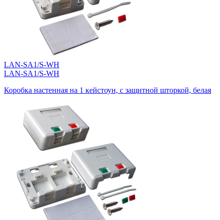
LAN-SA1/S-WH
LAN-SA1/S-WH
Коробка настенная на 1 кейстоун, с защитной шторкой, белая