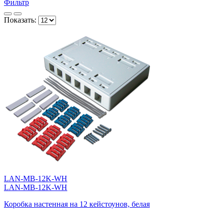
Фильтр
Показать:
LAN-MB-12K-WH
LAN-MB-12K-WH
Коробка настенная на 12 кейстоунов, белая