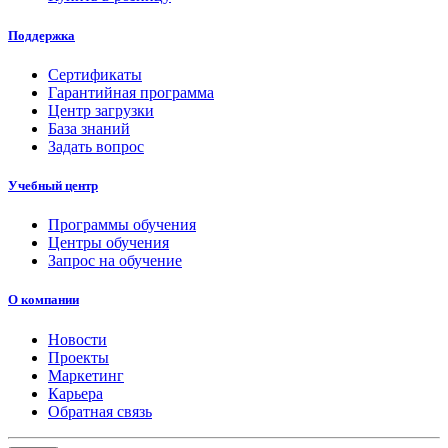
Поддержка
Сертификаты
Гарантийная программа
Центр загрузки
База знаний
Задать вопрос
Учебный центр
Программы обучения
Центры обучения
Запрос на обучение
О компании
Новости
Проекты
Маркетинг
Карьера
Обратная связь