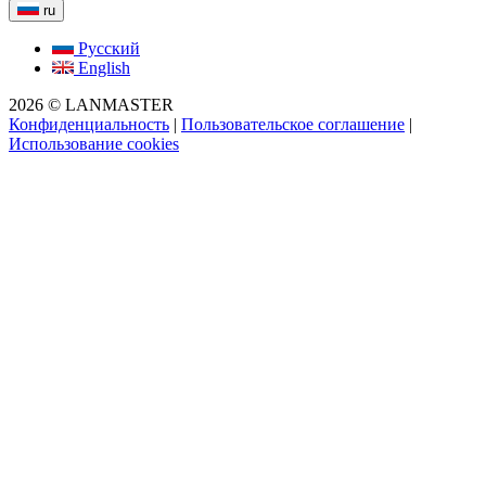
ru
Русский
English
2026 © LANMASTER
Конфиденциальность
|
Пользовательское соглашение
|
Использование cookies