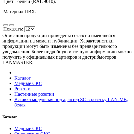
Цвет - белый (RAL 9010).
Материал ПВХ.
Показать:
Описания продукции приведены согласно имеющейся
информации на момент публикации. Характеристики
продукции могут быть изменены без предварительного
уведомления. Более подробную и точную информацию можно
получить у официальных партнеров и дистрибьюторов
LANMASTER.
Каталог
Медные СКС
Розетки
Настенные розетки
Вставка модульная под адаптер SC в розетку LAN-MB,
белая
Каталог
Медные СКС
Оптические СКС