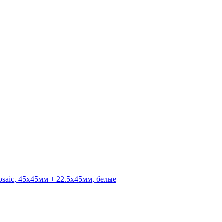
saic, 45x45мм + 22.5х45мм, белые