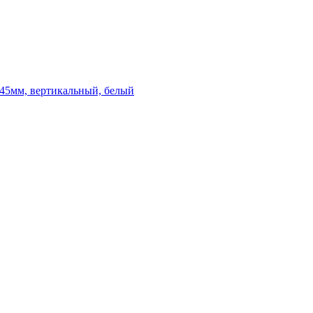
х45мм, вертикальный, белый