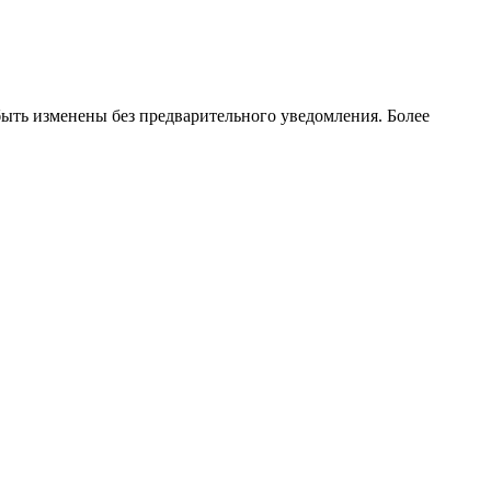
ть изменены без предварительного уведомления. Более