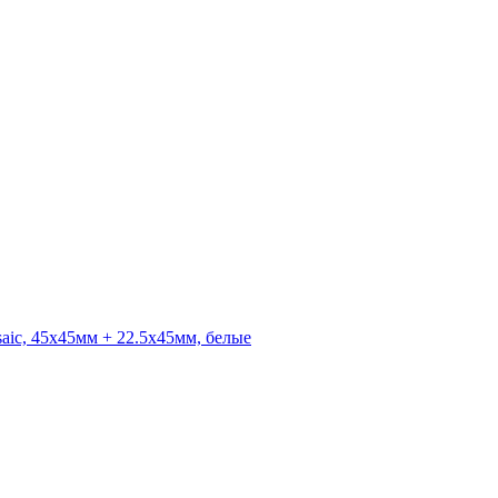
ic, 45x45мм + 22.5х45мм, белые