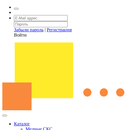
Забыли пароль
|
Регистрация
Войти
Каталог
Медные СКС