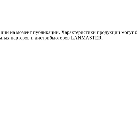
ии на момент публикации. Характеристики продукции могут бы
льных партеров и дистрибьюторов LANMASTER.