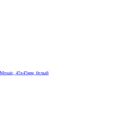
Mosaic, 45x45мм, белый