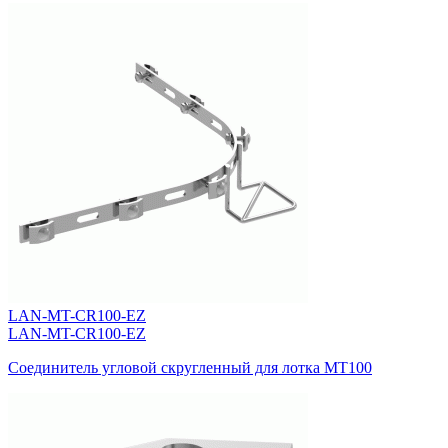
LAN-MT-CR100-EZ
LAN-MT-CR100-EZ
Соединитель угловой скругленный для лотка MT100