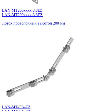
LAN-MT200xxxx-3.8EZ
LAN-MT200xxxx-3.8EZ
Лоток проволочный высотой 200 мм
LAN-MT-CA-EZ