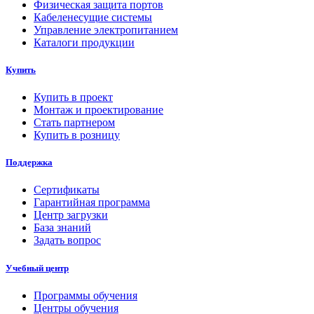
Физическая защита портов
Кабеленесущие системы
Управление электропитанием
Каталоги продукции
Купить
Купить в проект
Монтаж и проектирование
Стать партнером
Купить в розницу
Поддержка
Сертификаты
Гарантийная программа
Центр загрузки
База знаний
Задать вопрос
Учебный центр
Программы обучения
Центры обучения