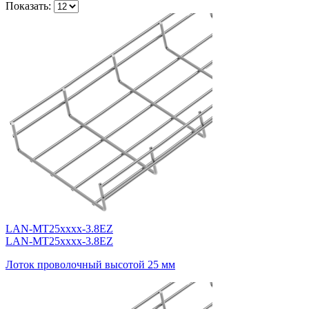
Показать:
LAN-MT25xxxx-3.8EZ
LAN-MT25xxxx-3.8EZ
Лоток проволочный высотой 25 мм