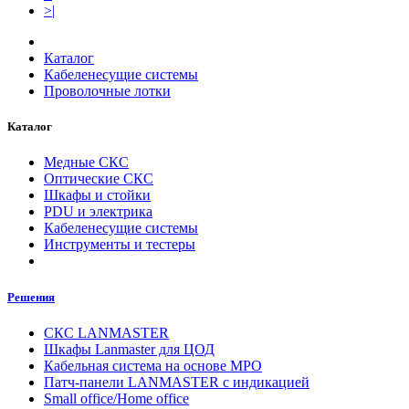
>|
Каталог
Кабеленесущие системы
Проволочные лотки
Каталог
Медные СКС
Оптические СКС
Шкафы и стойки
PDU и электрика
Кабеленесущие системы
Инструменты и тестеры
Решения
СКС LANMASTER
Шкафы Lanmaster для ЦОД
Кабельная система на основе MPO
Патч-панели LANMASTER с индикацией
Small office/Home office