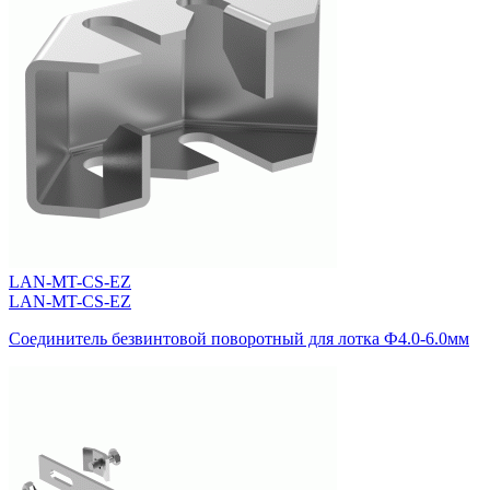
LAN-MT-CS-EZ
LAN-MT-CS-EZ
Соединитель безвинтовой поворотный для лотка Ф4.0-6.0мм