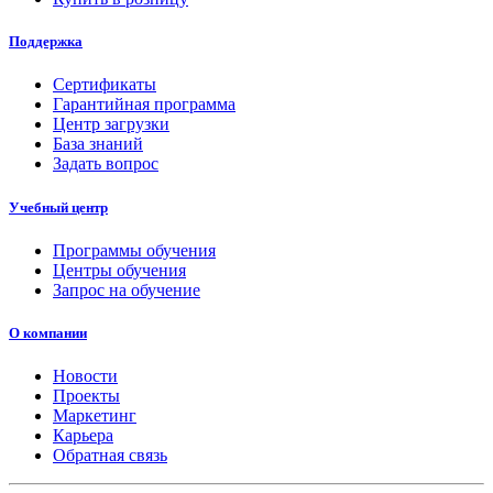
Поддержка
Сертификаты
Гарантийная программа
Центр загрузки
База знаний
Задать вопрос
Учебный центр
Программы обучения
Центры обучения
Запрос на обучение
О компании
Новости
Проекты
Маркетинг
Карьера
Обратная связь