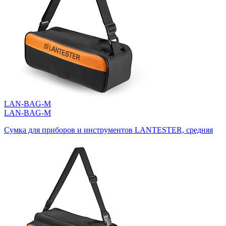
LAN-BAG-M
LAN-BAG-M
Сумка для приборов и инструментов LANTESTER, средняя