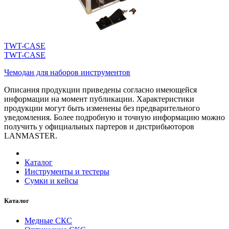
TWT-CASE
TWT-CASE
Чемодан для наборов инструментов
Описания продукции приведены согласно имеющейся
информации на момент публикации. Характеристики
продукции могут быть изменены без предварительного
уведомления. Более подробную и точную информацию можно
получить у официальных партеров и дистрибьюторов
LANMASTER.
Каталог
Инструменты и тестеры
Сумки и кейсы
Каталог
Медные СКС