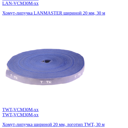
LAN-VCM30M-xx
Хомут-липучка LANMASTER шириной 20 мм, 30 м
TWT-VCM30M-xx
TWT-VCM30M-xx
Хомут-липучка шириной 20 мм, логотип TWT, 30 м