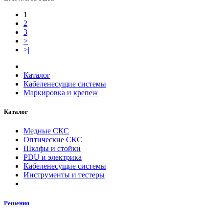
1
2
3
>
>|
Каталог
Кабеленесущие системы
Маркировка и крепеж
Каталог
Медные СКС
Оптические СКС
Шкафы и стойки
PDU и электрика
Кабеленесущие системы
Инструменты и тестеры
Решения