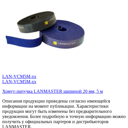
LAN-VCM5M-xx
LAN-VCM5M-xx
Хомут-липучка LANMASTER шириной 20 мм, 5 м
Описания продукции приведены согласно имеющейся
информации на момент публикации. Характеристики
продукции могут быть изменены без предварительного
уведомления. Более подробную и точную информацию можно
получить у официальных партеров и дистрибьюторов
LANMASTER.