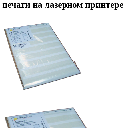
печати на лазерном принтере