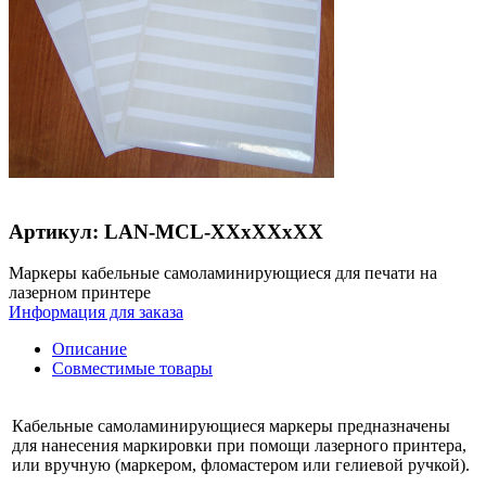
Артикул: LAN-MCL-XXxXXxXX
Маркеры кабельные самоламинирующиеся для печати на
лазерном принтере
Информация для заказа
Описание
Совместимые товары
Кабельные самоламинирующиеся маркеры предназначены
для нанесения маркировки при помощи лазерного принтера,
или вручную (маркером, фломастером или гелиевой ручкой).