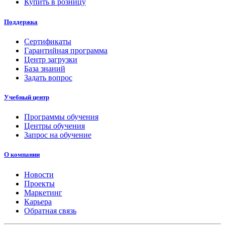
Купить в розницу
Поддержка
Сертификаты
Гарантийная программа
Центр загрузки
База знаний
Задать вопрос
Учебный центр
Программы обучения
Центры обучения
Запрос на обучение
О компании
Новости
Проекты
Маркетинг
Карьера
Обратная связь