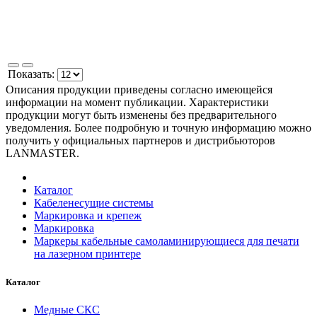
Показать:
Описания продукции приведены согласно имеющейся
информации на момент публикации. Характеристики
продукции могут быть изменены без предварительного
уведомления. Более подробную и точную информацию можно
получить у официальных партнеров и дистрибьюторов
LANMASTER.
Каталог
Кабеленесущие системы
Маркировка и крепеж
Маркировка
Маркеры кабельные самоламинирующиеся для печати
на лазерном принтере
Каталог
Медные СКС