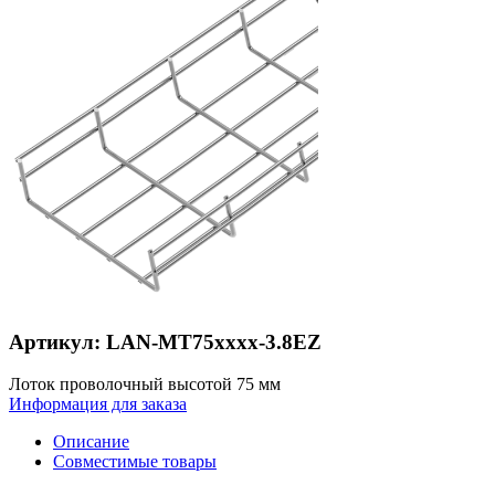
Артикул: LAN-MT75xxxx-3.8EZ
Лоток проволочный высотой 75 мм
Информация для заказа
Описание
Совместимые товары