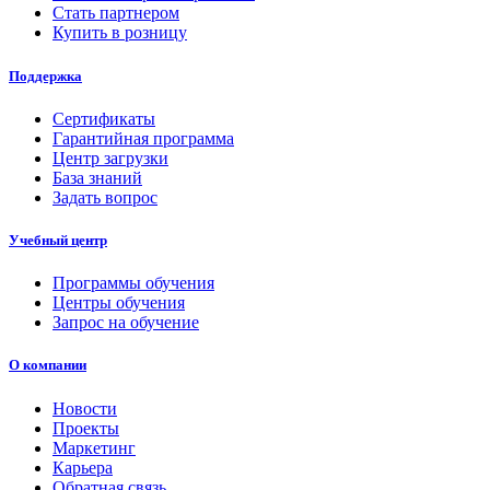
Стать партнером
Купить в розницу
Поддержка
Сертификаты
Гарантийная программа
Центр загрузки
База знаний
Задать вопрос
Учебный центр
Программы обучения
Центры обучения
Запрос на обучение
О компании
Новости
Проекты
Маркетинг
Карьера
Обратная связь