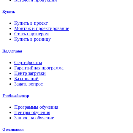
Купить
Купить в проект
Монтаж и проектирование
Стать партнером
Купить в розницу
Поддержка
Сертификаты
Гарантийная программа
Центр загрузки
База знаний
Задать вопрос
Учебный центр
Программы обучения
Центры обучения
Запрос на обучение
О компании