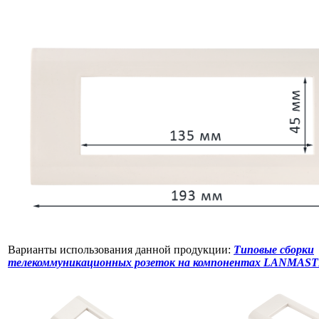
Варианты использования данной продукции:
Типовые сборки
телекоммуникационных розеток на компонентах LANMAS