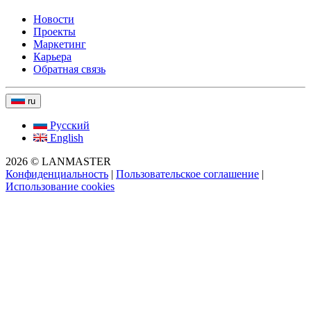
Новости
Проекты
Маркетинг
Карьера
Обратная связь
ru
Русский
English
2026 © LANMASTER
Конфиденциальность
|
Пользовательское соглашение
|
Использование cookies