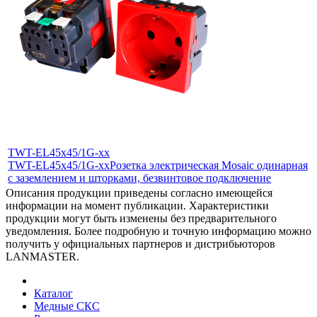
TWT-EL45x45/1G-xx
TWT-EL45x45/1G-xx
Розетка электрическая Mosaic одинарная
с заземлением и шторками, безвинтовое подключение
Описания продукции приведены согласно имеющейся
информации на момент публикации. Характеристики
продукции могут быть изменены без предварительного
уведомления. Более подробную и точную информацию можно
получить у официальных партнеров и дистрибьюторов
LANMASTER.
Каталог
Медные СКС