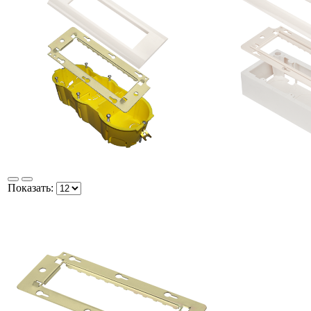
Показать: