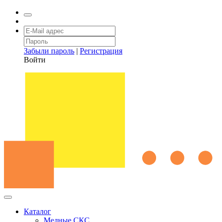
Забыли пароль
|
Регистрация
Войти
Каталог
Медные СКС