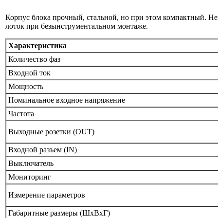
Корпус блока прочный, стальной, но при этом компактный. Н
лоток при безынструментальном монтаже.
Характеристика
Количество фаз
Входной ток
Мощность
Номинальное входное напряжение
Частота
Выходные розетки (OUT)
Входной разъем (IN)
Выключатель
Мониторинг
Измерение параметров
Габаритные размеры (ШхВхГ)