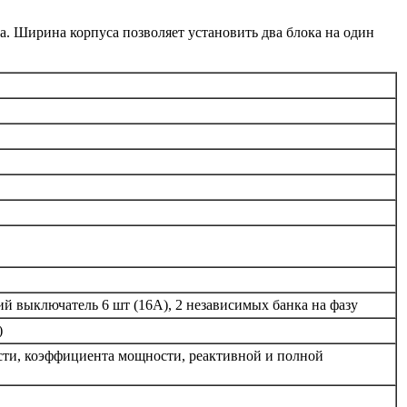
. Ширина корпуса позволяет установить два блока на один
й выключатель 6 шт (16А), 2 независимых банка на фазу
)
сти, коэффициента мощности, реактивной и полной