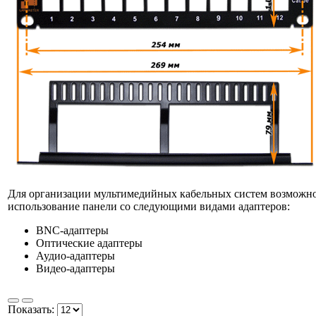
Для организации мультимедийных кабельных систем возможн
использование панели со следующими видами адаптеров:
BNC-адаптеры
Оптические адаптеры
Аудио-адаптеры
Видео-адаптеры
Показать: