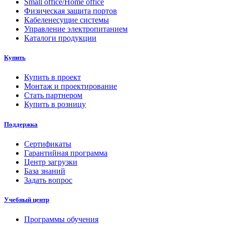
Small office/Home office
Физическая защита портов
Кабеленесущие системы
Управление электропитанием
Каталоги продукции
Купить
Купить в проект
Монтаж и проектирование
Стать партнером
Купить в розницу
Поддержка
Сертификаты
Гарантийная программа
Центр загрузки
База знаний
Задать вопрос
Учебный центр
Программы обучения