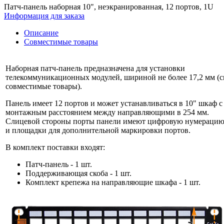
Патч-панель наборная 10", неэкранированная, 12 портов, 1U
Информация для заказа
Описание
Совместимые товары
Наборная патч-панель предназначена для установки
телекоммуникационных модулей, шириной не более 17,2 мм (с
совместимые товары).
Панель имеет 12 портов и может устанавливаться в 10" шкаф с
монтажным расстоянием между направляющими в 254 мм.
Слицевой стороны порты панели имеют цифровую нумераци
и площадки для дополнительной маркировки портов.
В комплект поставки входят:
Патч-панель - 1 шт.
Поддерживающая скоба - 1 шт.
Комплект крепежа на направляющие шкафа - 1 шт.