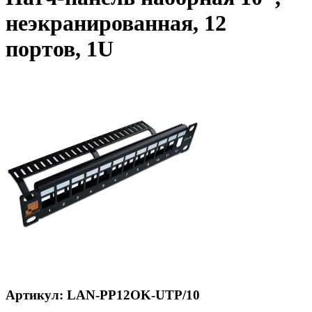
неэкранированная, 12
портов, 1U
Артикул: LAN-PP12OK-UTP/10