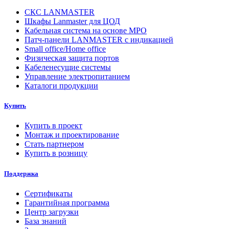
СКС LANMASTER
Шкафы Lanmaster для ЦОД
Кабельная система на основе MPO
Патч-панели LANMASTER с индикацией
Small office/Home office
Физическая защита портов
Кабеленесущие системы
Управление электропитанием
Каталоги продукции
Купить
Купить в проект
Монтаж и проектирование
Стать партнером
Купить в розницу
Поддержка
Сертификаты
Гарантийная программа
Центр загрузки
База знаний