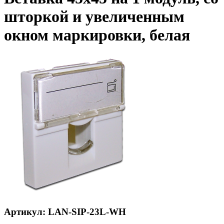
шторкой и увеличенным
окном маркировки, белая
Артикул: LAN-SIP-23L-WH