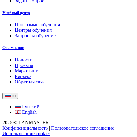
Задать вопрос
Учебный центр
Программы обучения
Центры обучения
Запрос на обучение
О компании
Новости
Проекты
Маркетинг
Карьера
Обратная связь
ru
Русский
English
2026 © LANMASTER
Конфиденциальность
|
Пользовательское соглашение
|
Использование cookies