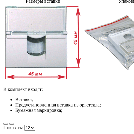
Размеры вставки
Упаков
В комплект входят:
Вставка;
Предустановленная вставка из оргстекла;
Бумажная маркировка;
Показать: