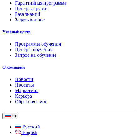
Гарантийная программа
Центр загрузки
База знаний
Задать вопрос
Учебный центр
Программы обучения
Центры обучения
Запрос на обучение
О компании
Новости
Проекты
Маркетинг
Карьера
Обратная связь
ru
Русский
English