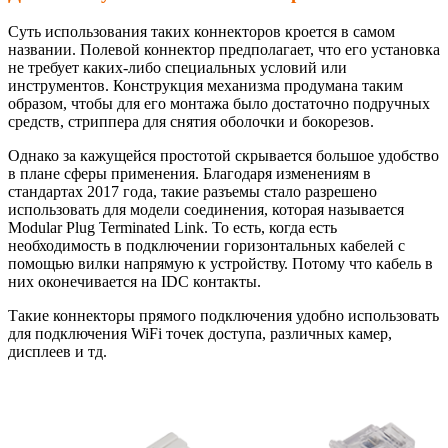
Суть использования таких коннекторов кроется в самом
названии. Полевой коннектор предполагает, что его установка
не требует каких-либо специальных условий или
инструментов. Конструкция механизма продумана таким
образом, чтобы для его монтажа было достаточно подручных
средств, стриппера для снятия оболочки и бокорезов.
Однако за кажущейся простотой скрывается большое удобство
в плане сферы применения. Благодаря изменениям в
стандартах 2017 года, такие разъемы стало разрешено
использовать для модели соединения, которая называется
Modular Plug Terminated Link. То есть, когда есть
необходимость в подключении горизонтальных кабелей с
помощью вилки напрямую к устройству. Потому что кабель в
них оконечивается на IDC контакты.
Такие коннекторы прямого подключения удобно использовать
для подключения WiFi точек доступа, различных камер,
дисплеев и тд.