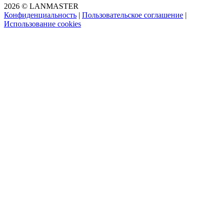
2026 © LANMASTER
Конфиденциальность
|
Пользовательское соглашение
|
Использование cookies