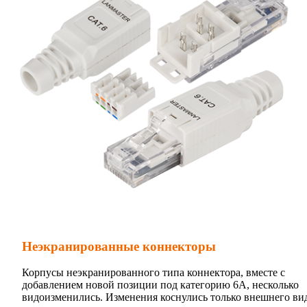
Неэкранированные коннекторы
Корпусы неэкранированного типа коннектора, вместе с
добавлением новой позиции под категорию 6А, несколько
видоизменились. Изменения коснулись только внешнего ви