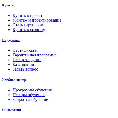
Купить
Купить в проект
Монтаж и проектирование
Стать партнером
Купить в розницу
Поддержка
Сертификаты
Гарантийная программа
Центр загрузки
База знаний
Задать вопрос
Учебный центр
Программы обучения
Центры обучения
Запрос на обучение
О компании