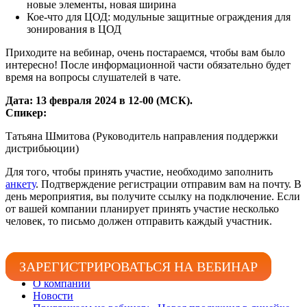
новые элементы, новая ширина
Кое-что для ЦОД: модульные защитные ограждения для
зонирования в ЦОД
Приходите на вебинар, очень постараемся, чтобы вам было
интересно! После информационной части обязательно будет
время на вопросы слушателей в чате.
Дата: 13 февраля 2024 в 12-00 (МСК).
Спикер:
Татьяна Шмитова (Руководитель направления поддержки
дистрибьюции)
Для того, чтобы принять участие, необходимо заполнить
анкету
. Подтверждение регистрации отправим вам на почту. В
день мероприятия, вы получите ссылку на подключение. Если
от вашей компании планирует принять участие несколько
человек, то письмо должен отправить каждый участник.
ЗАРЕГИСТРИРОВАТЬСЯ НА ВЕБИНАР
О компании
Новости