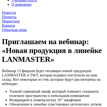
Учебный центр
О компании
Новости
Проекты
Маркетинг
Карьера
Обратная связь
Приглашаем на вебинар:
«Новая продукция в линейке
LANMASTER»
Вебинар 13 февраля будет посвящен новой продукции
LANMASTER и TWT, которая недавно поступила на наш
склад. Вот некоторые из тем, которые будут рассмотрены на
вебинаре:
Тонкий серверный шкаф, который поможет сохранить
полезное пространство в небольшом помещении
Возвращаем в номенклатуру 10’’ шкафчики
Обновление в линейке пластиковых оптических лотков: