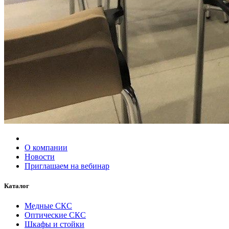
О компании
Новости
Приглашаем на вебинар
Каталог
Медные СКС
Оптические СКС
Шкафы и стойки