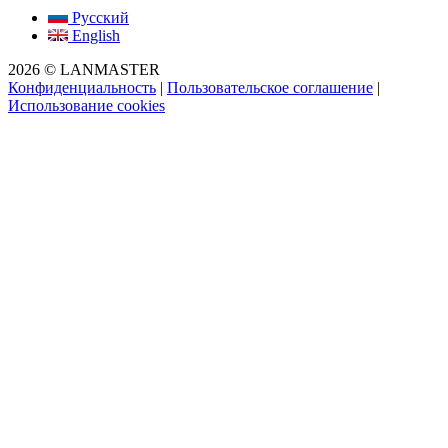
Русский
English
2026 © LANMASTER
Конфиденциальность
|
Пользовательское соглашение
|
Использование cookies