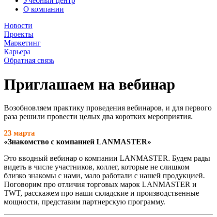
Учебный центр
О компании
Новости
Проекты
Маркетинг
Карьера
Обратная связь
Приглашаем на вебинар
Возобновляем практику проведения вебинаров, и для первого
раза решили провести целых два коротких мероприятия.
23 марта
«Знакомство с компанией LANMASTER»
Это вводный вебинар о компании LANMASTER. Будем рады
видеть в числе участников, коллег, которые не слишком
близко знакомы с нами, мало работали с нашей продукцией.
Поговорим про отличия торговых марок LANMASTER и
TWT, расскажем про наши складские и производственные
мощности, представим партнерскую программу.