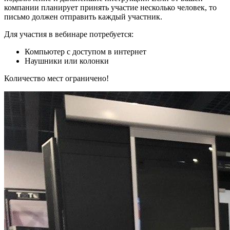
компании планирует принять участие несколько человек, то
письмо должен отправить каждый участник.
Для участия в вебинаре потребуется:
Компьютер с доступом в интернет
Наушники или колонки
Количество мест ограничено!