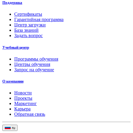
Поддержка
Сертификаты
Гарантийная программа
Центр загрузки
База знаний
Задать вопрос
Учебный центр
Программы обучения
Центры обучения
Запрос на обучение
О компании
Новости
Проекты
Маркетинг
Карьера
Обратная связь
ru