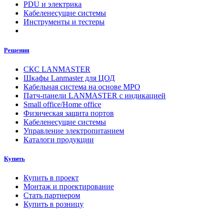
PDU и электрика
Кабеленесущие системы
Инструменты и тестеры
Решения
СКС LANMASTER
Шкафы Lanmaster для ЦОД
Кабельная система на основе MPO
Патч-панели LANMASTER с индикацией
Small office/Home office
Физическая защита портов
Кабеленесущие системы
Управление электропитанием
Каталоги продукции
Купить
Купить в проект
Монтаж и проектирование
Стать партнером
Купить в розницу