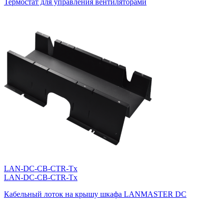
Термостат для управления вентиляторами
LAN-DC-CB-CTR-Tx
LAN-DC-CB-CTR-Tx
Кабельный лоток на крышу шкафа LANMASTER DC