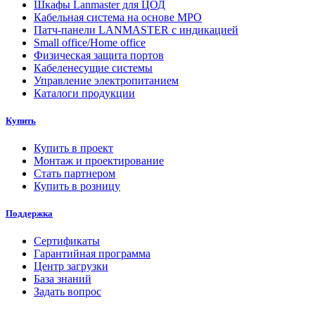
Шкафы Lanmaster для ЦОД
Кабельная система на основе MPO
Патч-панели LANMASTER с индикацией
Small office/Home office
Физическая защита портов
Кабеленесущие системы
Управление электропитанием
Каталоги продукции
Купить
Купить в проект
Монтаж и проектирование
Стать партнером
Купить в розницу
Поддержка
Сертификаты
Гарантийная программа
Центр загрузки
База знаний
Задать вопрос