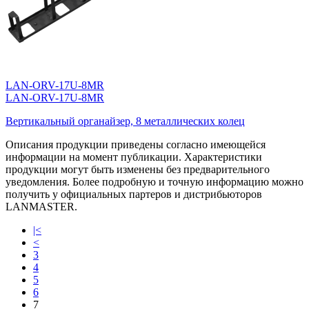
LAN-ORV-17U-8MR
LAN-ORV-17U-8MR
Вертикальный органайзер, 8 металлических колец
Описания продукции приведены согласно имеющейся
информации на момент публикации. Характеристики
продукции могут быть изменены без предварительного
уведомления. Более подробную и точную информацию можно
получить у официальных партеров и дистрибьюторов
LANMASTER.
|<
<
3
4
5
6
7