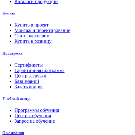
Каталоги продукции
Купить
Купить в проект
Монтаж и проектирование
Стать партнером
Купить в розницу
Поддержка
Сертификаты
Гарантийная программа
Центр загрузки
База знаний
Задать вопрос
Учебный центр
Программы обучения
Центры обучения
Запрос на обучение
О компании