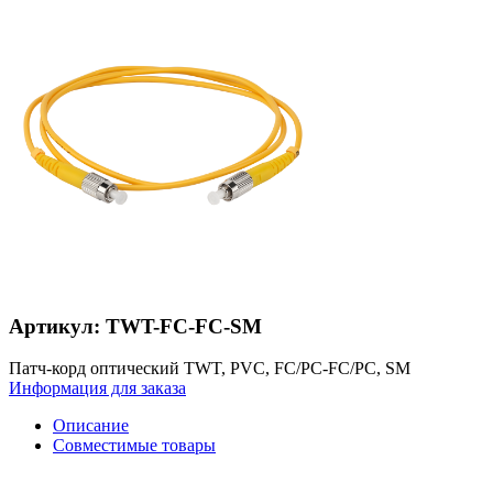
Артикул: TWT-FC-FC-SM
Патч-корд оптический TWT, PVC, FC/PC-FC/PC, SM
Информация для заказа
Описание
Совместимые товары