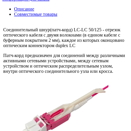
Описание
Совместимые товары
Соединительный шнур(патч-корд) LC-LC 50/125 - отрезок
оптического кабеля c двумя волокнами (в едином кабеле с
буферным покрытием 2 мм), каждое из которых оконцовано
оптическим коннектором duplex LC
Патч-корд предназначен для соединений между различными
активными сетевыми устройствами, между сетевым
устройством и оптическим распределительным узлом,
внутри оптического соединительного узла или кросса.