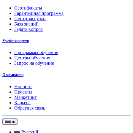
Сертификаты
Гарантийная программа
Центр загрузки
База знаний
Задать вопрос
Учебный центр
Программы обучения
Центры обучения
Запрос на обучение
О компании
Новости
Проекты
Маркетинг
Карьера
Обратная связь
ru
Русский