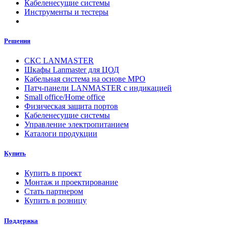
Кабеленесущие системы
Инструменты и тестеры
Решения
СКС LANMASTER
Шкафы Lanmaster для ЦОД
Кабельная система на основе MPO
Патч-панели LANMASTER с индикацией
Small office/Home office
Физическая защита портов
Кабеленесущие системы
Управление электропитанием
Каталоги продукции
Купить
Купить в проект
Монтаж и проектирование
Стать партнером
Купить в розницу
Поддержка