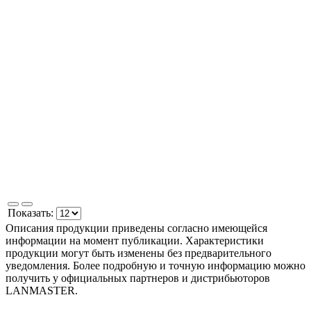
Показать:
Описания продукции приведены согласно имеющейся
информации на момент публикации. Характеристики
продукции могут быть изменены без предварительного
уведомления. Более подробную и точную информацию можно
получить у официальных партнеров и дистрибьюторов
LANMASTER.