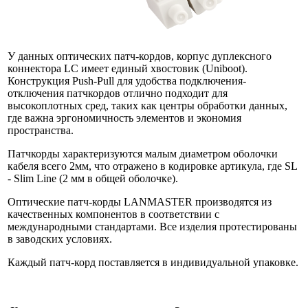
У данных оптических патч-кордов, корпус дуплексного
коннектора LC имеет единый хвостовик (Uniboot).
Конструкция Push-Pull для удобства подключения-
отключения патчкордов отлично подходит для
высокоплотных сред, таких как центры обработки данных,
где важна эргономичность элементов и экономия
пространства.
Патчкорды характеризуются малым диаметром оболочки
кабеля всего 2мм, что отражено в кодировке артикула, где SL
- Slim Line (2 мм в общей оболочке).
Оптические патч-корды LANMASTER производятся из
качественных компонентов в соответствии с
международными стандартами. Все изделия протестированы
в заводских условиях.
Каждый патч-корд поставляется в индивидуальной упаковке.