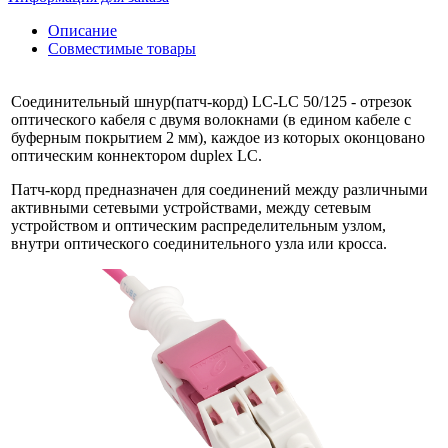
Описание
Совместимые товары
Соединительный шнур(патч-корд) LC-LC 50/125 - отрезок
оптического кабеля c двумя волокнами (в едином кабеле с
буферным покрытием 2 мм), каждое из которых оконцовано
оптическим коннектором duplex LC.
Патч-корд предназначен для соединений между различными
активными сетевыми устройствами, между сетевым
устройством и оптическим распределительным узлом,
внутри оптического соединительного узла или кросса.