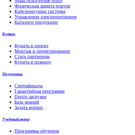
Small office/Home office
Физическая защита портов
Кабеленесущие системы
Управление электропитанием
Каталоги продукции
Купить
Купить в проект
Монтаж и проектирование
Стать партнером
Купить в розницу
Поддержка
Сертификаты
Гарантийная программа
Центр загрузки
База знаний
Задать вопрос
Учебный центр
Программы обучения