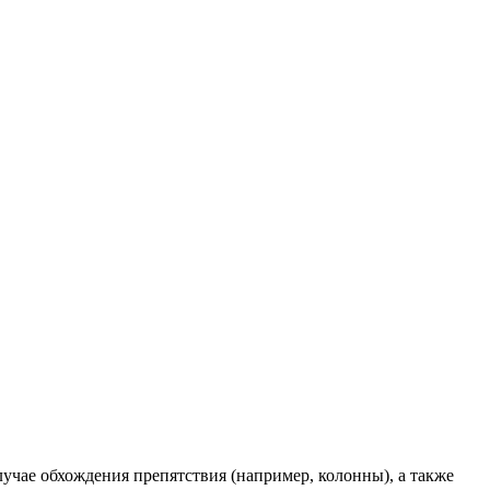
учае обхождения препятствия (например, колонны), а также