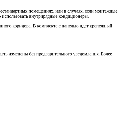
нестандартных помещениях, или в случаях, если монтажные
о использовать внутрирядные кондиционеры.
нного коридора. В комплекте с панелью идет крепежный
ть изменены без предварительного уведомления. Более