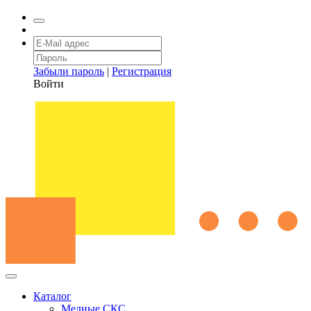
Забыли пароль
|
Регистрация
Войти
Каталог
Медные СКС