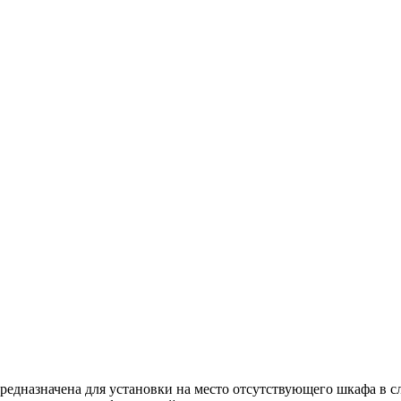
редназначена для установки на место отсутствующего шкафа в сл