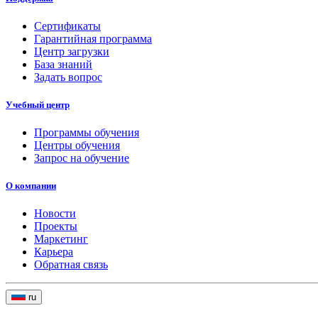
Сертификаты
Гарантийная программа
Центр загрузки
База знаний
Задать вопрос
Учебный центр
Программы обучения
Центры обучения
Запрос на обучение
О компании
Новости
Проекты
Маркетинг
Карьера
Обратная связь
ru