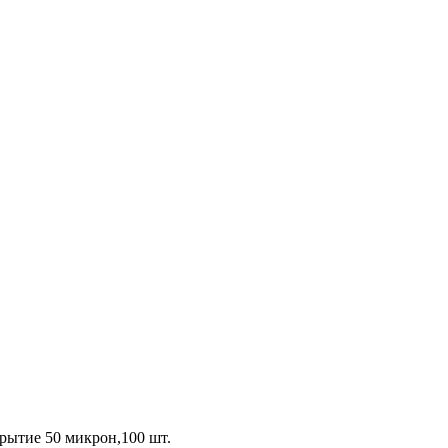
крытие 50 микрон,100 шт.