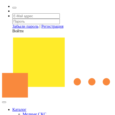
Забыли пароль
|
Регистрация
Войти
Каталог
Медные СКС