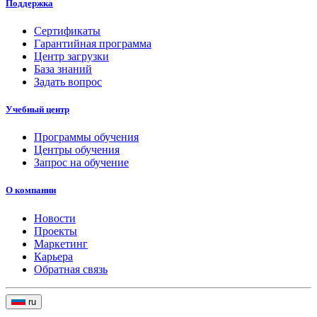
Поддержка
Сертификаты
Гарантийная программа
Центр загрузки
База знаний
Задать вопрос
Учебный центр
Программы обучения
Центры обучения
Запрос на обучение
О компании
Новости
Проекты
Маркетинг
Карьера
Обратная связь
ru