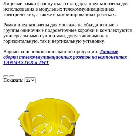
Лицевые рамки французского стандарта предназначены для
использования в модульных телекоммуникационных,
электрических, а также в комбинированных розетках.
Рамки предназначены для монтажа на объединенные в
группы одиночные подрозеточные коробки и комплектуются
универсальными суппортами, допускающими как
горизонтальную, так и вертикальную установку.
Варианты использования данной продукции:
Типовые
сборки телекоммуникационных розеток на компонентах
LANMASTER и TWT
Показать: