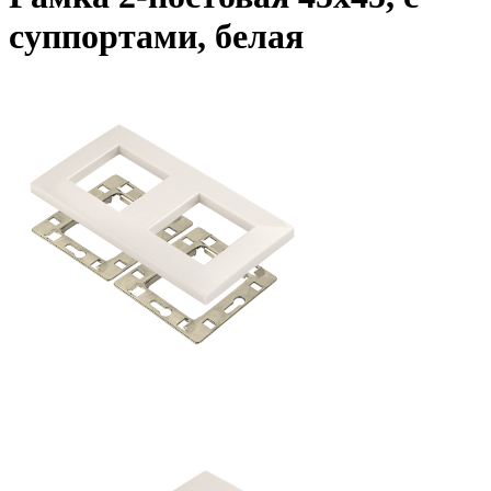
суппортами, белая