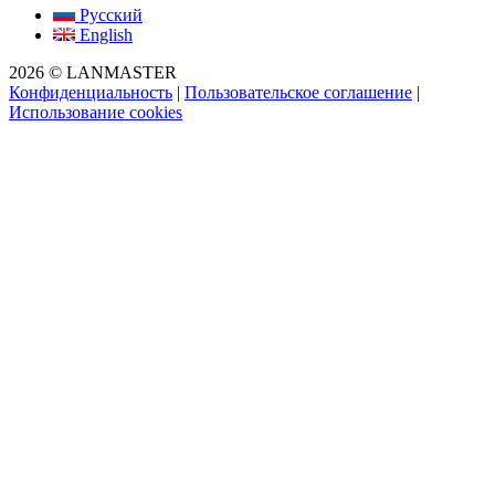
Русский
English
2026 © LANMASTER
Конфиденциальность
|
Пользовательское соглашение
|
Использование cookies