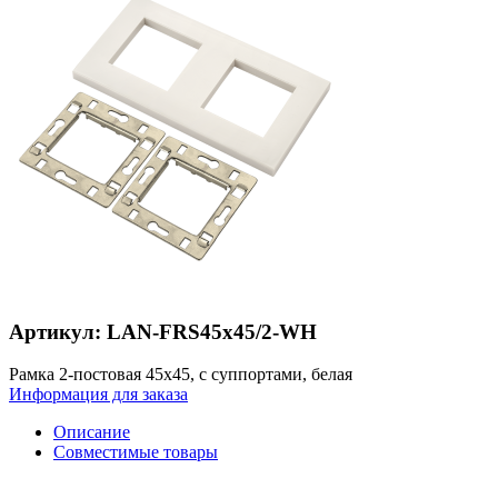
Артикул: LAN-FRS45x45/2-WH
Рамка 2-постовая 45х45, с суппортами, белая
Информация для заказа
Описание
Совместимые товары