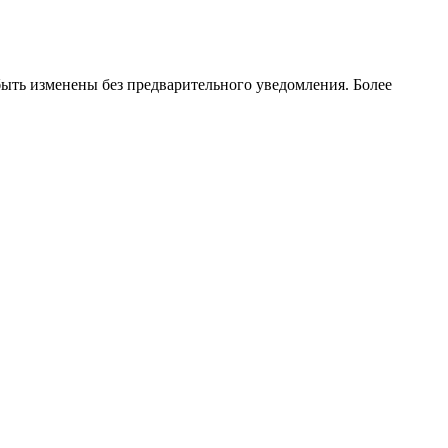
ть изменены без предварительного уведомления. Более