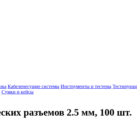
ика
Кабеленесущие системы
Инструменты и тестеры
Тестирующ
ы
Сумки и кейсы
ких разъемов 2.5 мм, 100 шт.