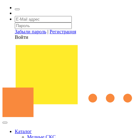
Забыли пароль
|
Регистрация
Войти
Каталог
Медные СКС