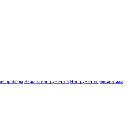
ие приборы
Наборы инструментов
Инструменты для монтажа