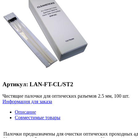
Артикул: LAN-FT-CL/ST2
Чистящие палочки для оптических разъемов 2.5 мм, 100 шт.
Информация для заказа
Описание
Совместимые товары
Палочки предназначены для очистки оптических проходных ад