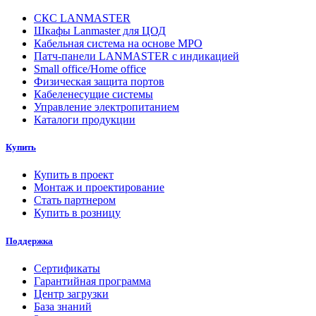
СКС LANMASTER
Шкафы Lanmaster для ЦОД
Кабельная система на основе MPO
Патч-панели LANMASTER с индикацией
Small office/Home office
Физическая защита портов
Кабеленесущие системы
Управление электропитанием
Каталоги продукции
Купить
Купить в проект
Монтаж и проектирование
Стать партнером
Купить в розницу
Поддержка
Сертификаты
Гарантийная программа
Центр загрузки
База знаний