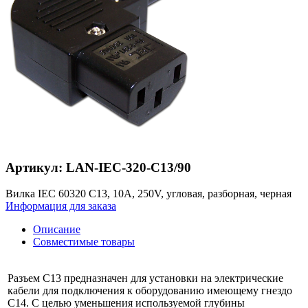
Артикул: LAN-IEC-320-C13/90
Вилка IEC 60320 C13, 10A, 250V, угловая, разборная, черная
Информация для заказа
Описание
Совместимые товары
Разъем С13 предназначен для установки на электрические
кабели для подключения к оборудованию имеющему гнездо
С14. С целью уменьшения используемой глубины