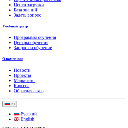
Центр загрузки
База знаний
Задать вопрос
Учебный центр
Программы обучения
Центры обучения
Запрос на обучение
О компании
Новости
Проекты
Маркетинг
Карьера
Обратная связь
ru
Русский
English