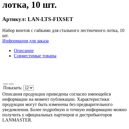
лотка, 10 шт.
Артикул: LAN-LTS-FIXSET
Набор винтов с гайками для стального лестничного лотка, 10
шт.
Информация для заказа
Описание
Совместимые товары
Показать:
Описания продукции приведены согласно имеющейся
информации на момент публикации. Характеристики
продукции могут быть изменены без предварительного
уведомления. Более подробную и точную информацию можно
получить у официальных партнеров и дистрибьюторов
LANMASTER.