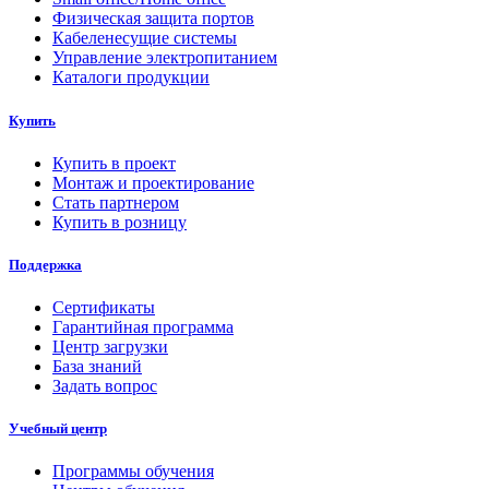
Физическая защита портов
Кабеленесущие системы
Управление электропитанием
Каталоги продукции
Купить
Купить в проект
Монтаж и проектирование
Стать партнером
Купить в розницу
Поддержка
Сертификаты
Гарантийная программа
Центр загрузки
База знаний
Задать вопрос
Учебный центр
Программы обучения