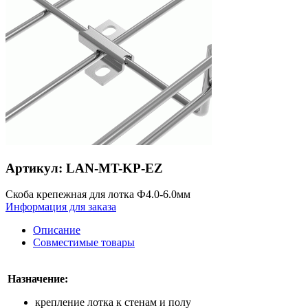
Артикул: LAN-MT-KP-EZ
Скоба крепежная для лотка Ф4.0-6.0мм
Информация для заказа
Описание
Совместимые товары
Назначение:
крепление лотка к стенам и полу