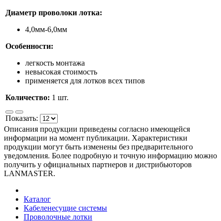
Диаметр проволоки лотка:
4,0мм-6,0мм
Особенности:
легкость монтажа
невысокая стоимость
применяется для лотков всех типов
Количество:
1 шт.
Показать:
Описания продукции приведены согласно имеющейся
информации на момент публикации. Характеристики
продукции могут быть изменены без предварительного
уведомления. Более подробную и точную информацию можно
получить у официальных партнеров и дистрибьюторов
LANMASTER.
Каталог
Кабеленесущие системы
Проволочные лотки