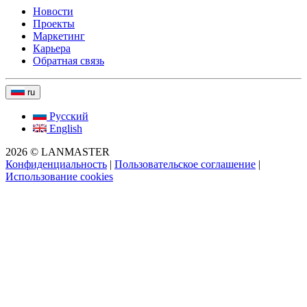
Новости
Проекты
Маркетинг
Карьера
Обратная связь
ru
Русский
English
2026 © LANMASTER
Конфиденциальность
|
Пользовательское соглашение
|
Использование cookies