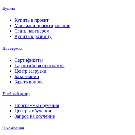
Купить
Купить в проект
Монтаж и проектирование
Стать партнером
Купить в розницу
Поддержка
Сертификаты
Гарантийная программа
Центр загрузки
База знаний
Задать вопрос
Учебный центр
Программы обучения
Центры обучения
Запрос на обучение
О компании