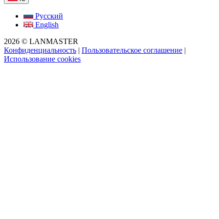
Русский
English
2026 © LANMASTER
Конфиденциальность
|
Пользовательское соглашение
|
Использование cookies