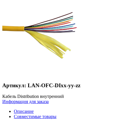
Артикул: LAN-OFC-DIxx-yy-zz
Кабель Distribution внутренний
Информация для заказа
Описание
Совместимые товары