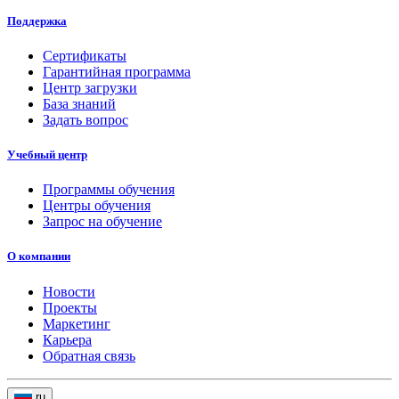
Поддержка
Сертификаты
Гарантийная программа
Центр загрузки
База знаний
Задать вопрос
Учебный центр
Программы обучения
Центры обучения
Запрос на обучение
О компании
Новости
Проекты
Маркетинг
Карьера
Обратная связь
ru