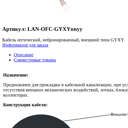
Артикул: LAN-OFC-GYXYnnyy
Кабель оптический, небронированный, внешний типа GYXY
Информация для заказа
Описание
Совместимые товары
Назначение:
Предназначен для прокладки в кабельной канализации, при ус
отсутствия внешних механических воздействий, лотках, блоках
коллекторах.
Конструкция кабеля: