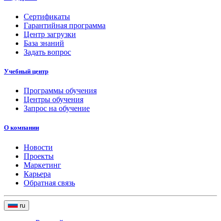
Сертификаты
Гарантийная программа
Центр загрузки
База знаний
Задать вопрос
Учебный центр
Программы обучения
Центры обучения
Запрос на обучение
О компании
Новости
Проекты
Маркетинг
Карьера
Обратная связь
ru