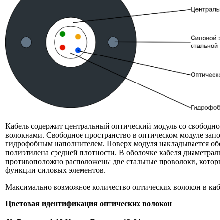
Кабель содержит центральный оптический модуль со свободн
волокнами. Свободное пространство в оптическом модуле зап
гидрофобным наполнителем. Поверх модуля накладывается об
полиэтилена средней плотности. В оболочке кабеля диаметрал
противоположно расположены две стальные проволоки, кото
функции силовых элементов.
Максимально возможное количество оптических волокон в кабе
Цветовая идентификация оптических волокон