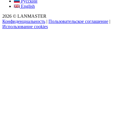
Русский
English
2026 © LANMASTER
Конфиденциальность
|
Пользовательское соглашение
|
Использование cookies