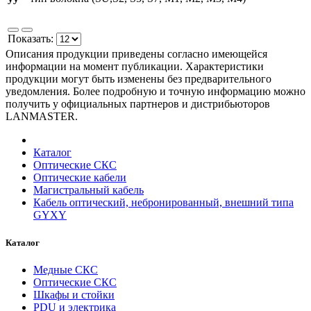
Показать:
Описания продукции приведены согласно имеющейся
информации на момент публикации. Характеристики
продукции могут быть изменены без предварительного
уведомления. Более подробную и точную информацию можно
получить у официальных партнеров и дистрибьюторов
LANMASTER.
Каталог
Оптические СКС
Оптические кабели
Магистральный кабель
Кабель оптический, небронированный, внешний типа
GYXY
Каталог
Медные СКС
Оптические СКС
Шкафы и стойки
PDU и электрика