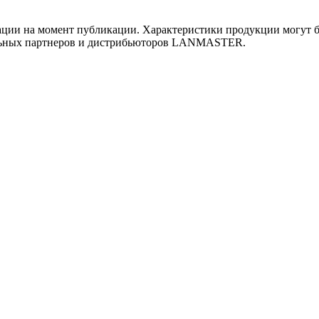
ии на момент публикации. Характеристики продукции могут бы
льных партнеров и дистрибьюторов LANMASTER.