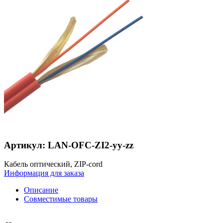
Артикул: LAN-OFC-ZI2-yy-zz
Кабель оптический, ZIP-cord
Информация для заказа
Описание
Совместимые товары