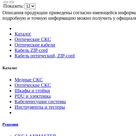
Показать:
Описания продукции приведены согласно имеющейся информац
подробную и точную информацию можно получить у официа
Каталог
Оптические СКС
Оптические кабели
Кабель ZIP-cord
Кабель оптический, ZIP-cord
Каталог
Медные СКС
Оптические СКС
Шкафы и стойки
PDU и электрика
Кабеленесущие системы
Инструменты и тестеры
Решения