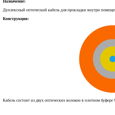
Назначение:
Дуплексный оптический кабель для прокладки внутри помещен
Конструкция:
Кабель состоит из двух оптических волокон в плотном буфере