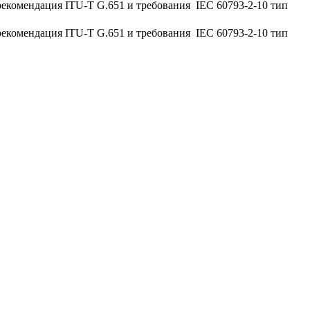
екомендация ITU-T G.651 и требования IEC 60793-2-10 тип
екомендация ITU-T G.651 и требования IEC 60793-2-10 тип