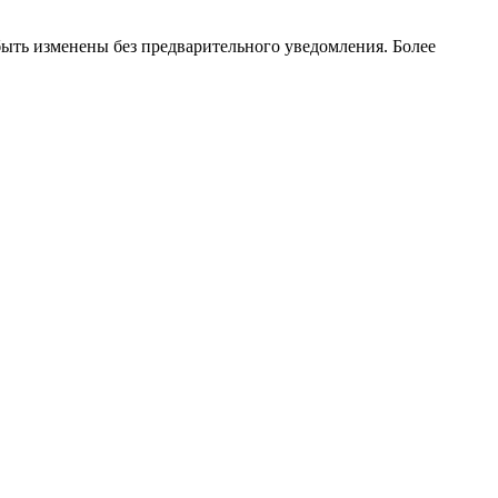
ть изменены без предварительного уведомления. Более