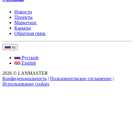
Новости
Проекты
Маркетинг
Карьера
Обратная связь
ru
Русский
English
2026 © LANMASTER
Конфиденциальность
|
Пользовательское соглашение
|
Использование cookies