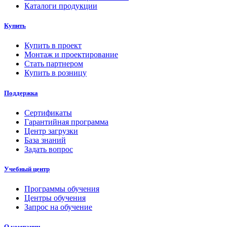
Каталоги продукции
Купить
Купить в проект
Монтаж и проектирование
Стать партнером
Купить в розницу
Поддержка
Сертификаты
Гарантийная программа
Центр загрузки
База знаний
Задать вопрос
Учебный центр
Программы обучения
Центры обучения
Запрос на обучение
О компании