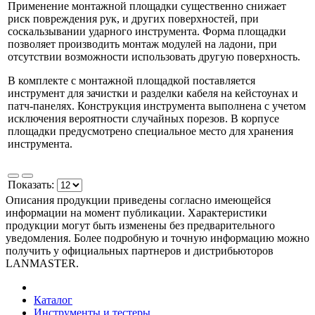
Применение монтажной площадки существенно снижает
риск повреждения рук, и других поверхностей, при
соскальзывании ударного инструмента. Форма площадки
позволяет производить монтаж модулей на ладони, при
отсутствии возможности использовать другую поверхность.
В комплекте с монтажной площадкой поставляется
инструмент для зачистки и разделки кабеля на кейстоунах и
патч-панелях. Конструкция инструмента выполнена с учетом
исключения вероятности случайных порезов. В корпусе
площадки предусмотрено специальное место для хранения
инструмента.
Показать:
Описания продукции приведены согласно имеющейся
информации на момент публикации. Характеристики
продукции могут быть изменены без предварительного
уведомления. Более подробную и точную информацию можно
получить у официальных партнеров и дистрибьюторов
LANMASTER.
Каталог
Инструменты и тестеры