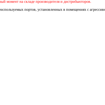
нный момент на складе производителя и дистрибьюторов.
используемых портов, установленных в помещениях с агрессивн