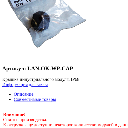
Артикул: LAN-OK-WP-CAP
Крышка индустриального модуля, IP68
Информация для заказа
Описание
Совместимые товары
Внимание!
Снято с производства.
К отгрузке еще доступно некоторое количество модулей в данн