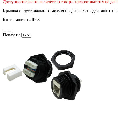
Доступно только то количество товара, которое имеется на да
Крышка индустриального модуля предназначена для защиты не
Класс защиты - IP68.
Показать: