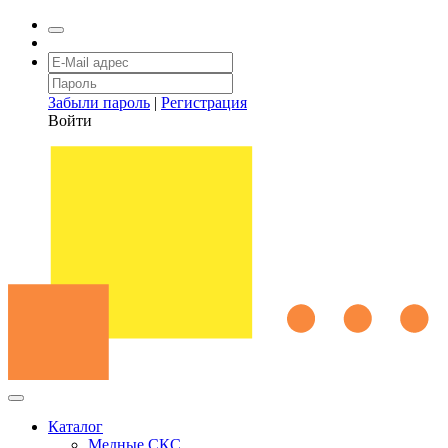
Забыли пароль
|
Регистрация
Войти
Каталог
Медные СКС