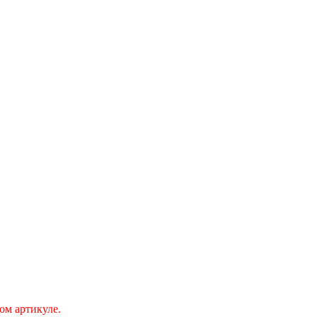
ом артикуле.