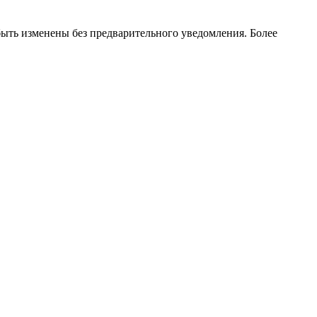
ть изменены без предварительного уведомления. Более