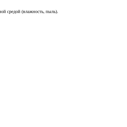
ой средой (влажность, пыль).