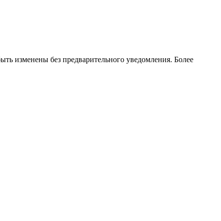
ть изменены без предварительного уведомления. Более