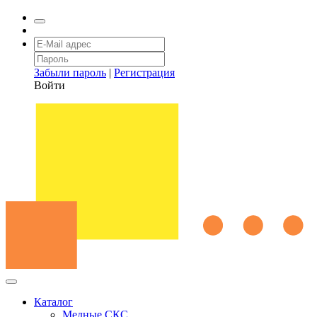
Забыли пароль
|
Регистрация
Войти
Каталог
Медные СКС