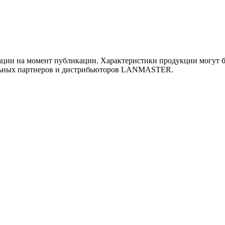
ии на момент публикации. Характеристики продукции могут бы
льных партнеров и дистрибьюторов LANMASTER.