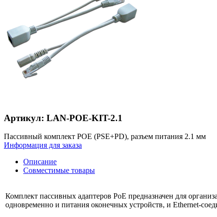
Артикул: LAN-POE-KIT-2.1
Пассивный комплект POE (PSE+PD), разъем питания 2.1 мм
Информация для заказа
Описание
Совместимые товары
Комплект пассивных адаптеров PoE предназначен для органи
одновременно и питания оконечных устройств, и Ethernet-сое