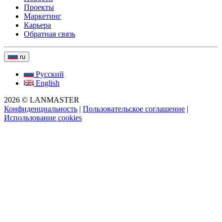
Проекты
Маркетинг
Карьера
Обратная связь
ru
Русский
English
2026 © LANMASTER
Конфиденциальность
|
Пользовательское соглашение
|
Использование cookies