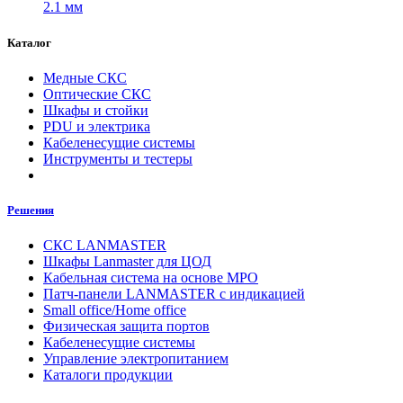
2.1 мм
Каталог
Медные СКС
Оптические СКС
Шкафы и стойки
PDU и электрика
Кабеленесущие системы
Инструменты и тестеры
Решения
СКС LANMASTER
Шкафы Lanmaster для ЦОД
Кабельная система на основе MPO
Патч-панели LANMASTER с индикацией
Small office/Home office
Физическая защита портов
Кабеленесущие системы
Управление электропитанием
Каталоги продукции