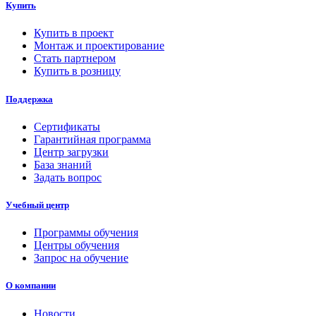
Купить
Купить в проект
Монтаж и проектирование
Стать партнером
Купить в розницу
Поддержка
Сертификаты
Гарантийная программа
Центр загрузки
База знаний
Задать вопрос
Учебный центр
Программы обучения
Центры обучения
Запрос на обучение
О компании
Новости