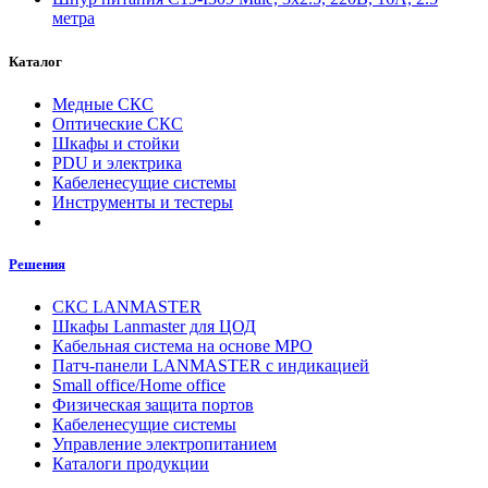
метра
Каталог
Медные СКС
Оптические СКС
Шкафы и стойки
PDU и электрика
Кабеленесущие системы
Инструменты и тестеры
Решения
СКС LANMASTER
Шкафы Lanmaster для ЦОД
Кабельная система на основе MPO
Патч-панели LANMASTER с индикацией
Small office/Home office
Физическая защита портов
Кабеленесущие системы
Управление электропитанием
Каталоги продукции