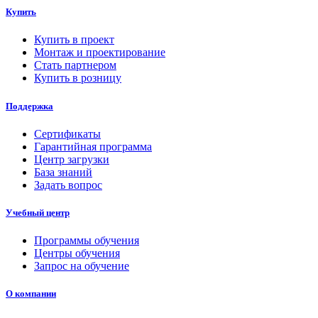
Купить
Купить в проект
Монтаж и проектирование
Стать партнером
Купить в розницу
Поддержка
Сертификаты
Гарантийная программа
Центр загрузки
База знаний
Задать вопрос
Учебный центр
Программы обучения
Центры обучения
Запрос на обучение
О компании