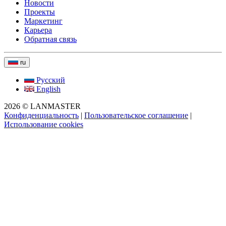
Новости
Проекты
Маркетинг
Карьера
Обратная связь
ru
Русский
English
2026 © LANMASTER
Конфиденциальность
|
Пользовательское соглашение
|
Использование cookies