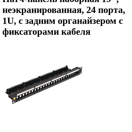
неэкранированная, 24 порта,
1U, с задним органайзером с
фиксаторами кабеля