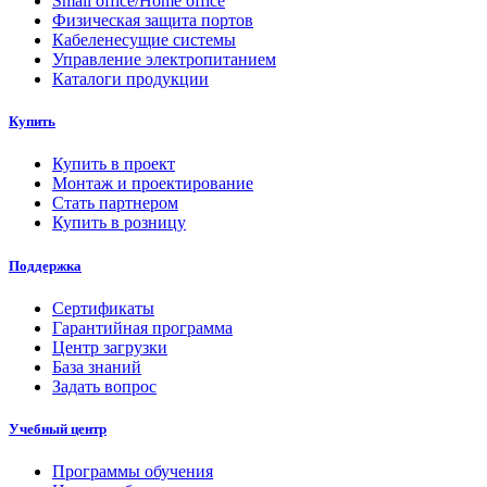
Small office/Home office
Физическая защита портов
Кабеленесущие системы
Управление электропитанием
Каталоги продукции
Купить
Купить в проект
Монтаж и проектирование
Стать партнером
Купить в розницу
Поддержка
Сертификаты
Гарантийная программа
Центр загрузки
База знаний
Задать вопрос
Учебный центр
Программы обучения