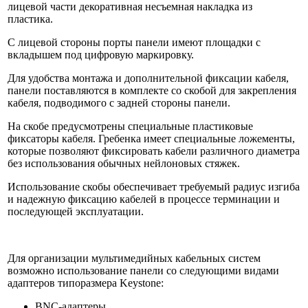
лицевой части декоративная несъемная накладка из
пластика.
С лицевой стороны порты панели имеют площадки с
вкладышем под цифровую маркировку.
Для удобства монтажа и дополнительной фиксации кабеля,
панели поставляются в комплекте со скобой для закрепления
кабеля, подводимого с задней стороны панели.
На скобе предусмотрены специальные пластиковые
фиксаторы кабеля. Гребенка имеет специальные ложементы,
которые позволяют фиксировать кабели различного диаметра
без использования обычных нейлоновых стяжек.
Использование скобы обеспечивает требуемый радиус изгиба
и надежную фиксацию кабелей в процессе терминации и
последующей эксплуатации.
Для организации мультимедийных кабельных систем
возможно использование панели со следующими видами
адаптеров типоразмера Keystone:
BNC-адаптеры