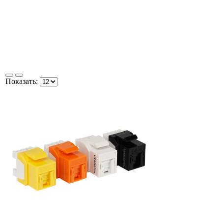
Показать: