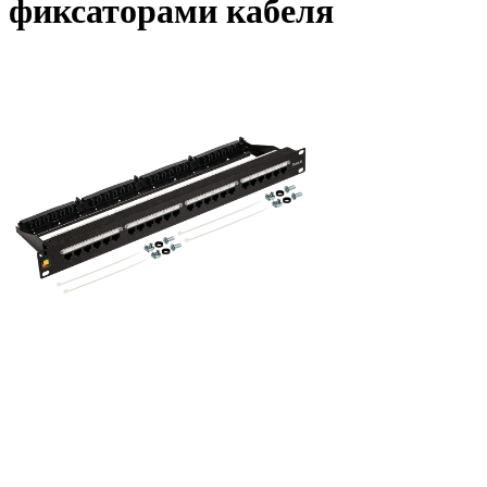
фиксаторами кабеля