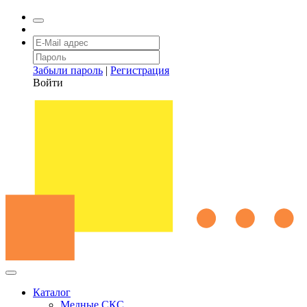
Забыли пароль
|
Регистрация
Войти
Каталог
Медные СКС