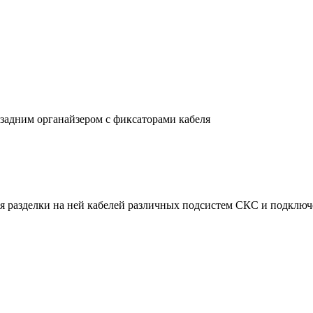
с задним органайзером с фиксаторами кабеля
ля разделки на ней кабелей различных подсистем СКС и подключ