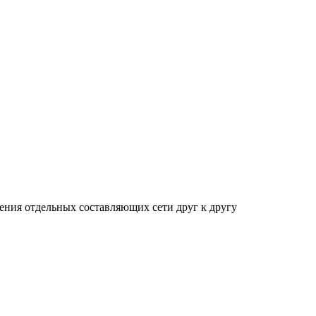
ения отдельных составляющих сети друг к другу