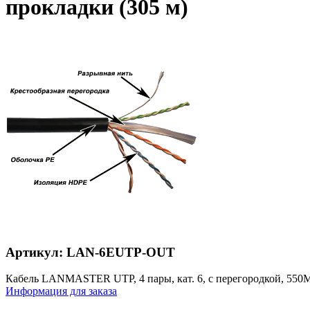
прокладки (305 м)
Артикул: LAN-6EUTP-OUT
Кабель LANMASTER UTP, 4 пары, кат. 6, с перегородкой, 550M
Информация для заказа