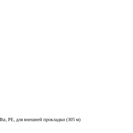
hz, PE, для внешней прокладки (305 м)