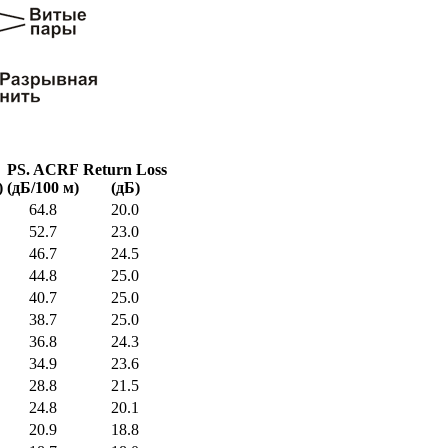
PS. ACRF
Return Loss
)
(дБ/100 м)
(дБ)
64.8
20.0
52.7
23.0
46.7
24.5
44.8
25.0
40.7
25.0
38.7
25.0
36.8
24.3
34.9
23.6
28.8
21.5
24.8
20.1
20.9
18.8