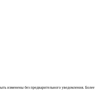
ть изменены без предварительного уведомления. Более