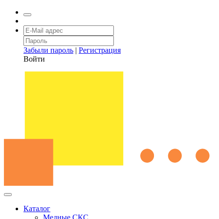
Забыли пароль
|
Регистрация
Войти
Каталог
Медные СКС