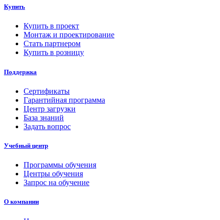
Купить
Купить в проект
Монтаж и проектирование
Стать партнером
Купить в розницу
Поддержка
Сертификаты
Гарантийная программа
Центр загрузки
База знаний
Задать вопрос
Учебный центр
Программы обучения
Центры обучения
Запрос на обучение
О компании