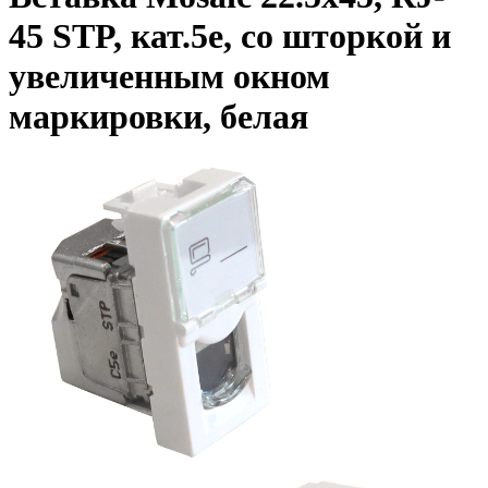
45 STP, кат.5e, со шторкой и
увеличенным окном
маркировки, белая