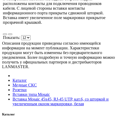
расположены контакты для подключения проводников
кабеля. С лицевой стороны вставки контакты
информационного порта прикрыты сдвижной шторкой.
Вставка имеет увеличенное поле маркировки прикрытое
прозрачной крышкой.
Показать:
Описания продукции приведены согласно имеющейся
информации на момент публикации. Характеристики
продукции могут быть изменены без предварительного
уведомления. Более подробную и точную информацию можно
получить у официальных партнеров и дистрибьюторов
LANMASTER.
Каталог
Медные СКС
Розетки
Вставки типа Mosaic
Вставка Mosaic 45x45, RJ-45 UTP, кат.6, со шторкой и
увеличенным окном маркировки, белая
Каталог