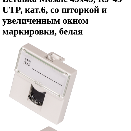
UTP, кат.6, со шторкой и
увеличенным окном
маркировки, белая