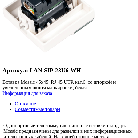
Артикул: LAN-SIP-23U6-WH
Вставка Mosaic 45x45, RJ-45 UTP, кат.6, со шторкой и
увеличенным окном маркировки, белая
Информация для заказа
Описание
Совместимые товары
Однопортовые телекоммуникационные вставки стандарта
Mosaic предназначены для разделки в них информационных
и телефонных кабелей. На задней стороне модуля