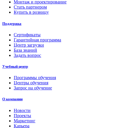
Монтаж и проектирование
Стать партнером
Купить в розницу
Поддержка
Сертификаты
Гарантийная программа
Центр загрузки
База знаний
Задать вопрос
Учебный центр
Программы обучения
Центры обучения
Запрос на обучение
О компании
Новости
Проекты
Маркетинг
Карьера