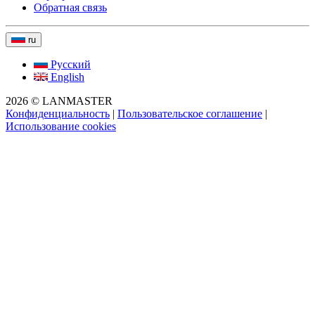
Обратная связь
ru
Русский
English
2026 © LANMASTER
Конфиденциальность
|
Пользовательское соглашение
|
Использование cookies