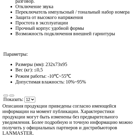
разговор.
Отключение звука
Переключатель импульсный / тональный набор номера
Защита от высокого напряжения
Простота в эксплуатации
Прочный корпус удобной формы
Возможность подключения внешней гарнитуры
Параметры:
Размеры (мм): 232x73x95
Вес (кг): ≤0,5
Режим работы: -10℃~55℃
Допустимая влажность: 10%~95%
Показать:
Описания продукции приведены согласно имеющейся
информации на момент публикации. Характеристики
продукции могут быть изменены без предварительного
уведомления. Более подробную и точную информацию можно
получить у официальных партнеров и дистрибьюторов
LANMASTER.