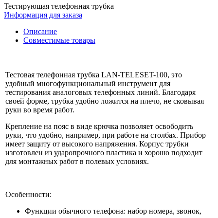
Тестирующая телефонная трубка
Информация для заказа
Описание
Совместимые товары
Тестовая телефонная трубка LAN-TELESET-100, это
удобный многофункциональный инструмент для
тестирования аналоговых телефонных линий. Благодаря
своей форме, трубка удобно ложится на плечо, не сковывая
руки во время работ.
Крепление на пояс в виде крючка позволяет освободить
руки, что удобно, например, при работе на столбах. Прибор
имеет защиту от высокого напряжения. Корпус трубки
изготовлен из ударопрочного пластика и хорошо подходит
для монтажных работ в полевых условиях.
Особенности:
Функции обычного телефона: набор номера, звонок,