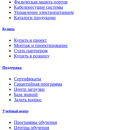
Физическая защита портов
Кабеленесущие системы
Управление электропитанием
Каталоги продукции
Купить
Купить в проект
Монтаж и проектирование
Стать партнером
Купить в розницу
Поддержка
Сертификаты
Гарантийная программа
Центр загрузки
База знаний
Задать вопрос
Учебный центр
Программы обучения
Центры обучения