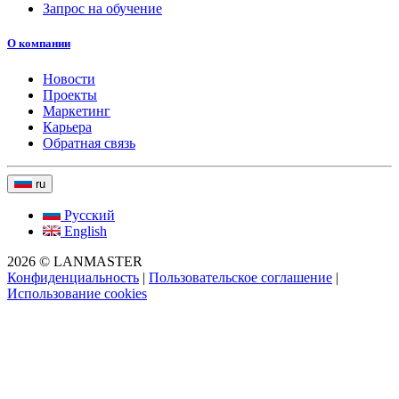
Запрос на обучение
О компании
Новости
Проекты
Маркетинг
Карьера
Обратная связь
ru
Русский
English
2026 © LANMASTER
Конфиденциальность
|
Пользовательское соглашение
|
Использование cookies