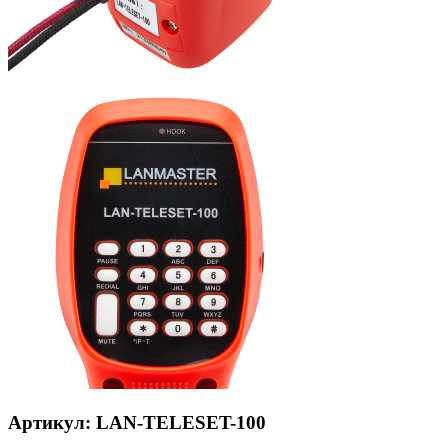
Артикул: LAN-TELESET-100