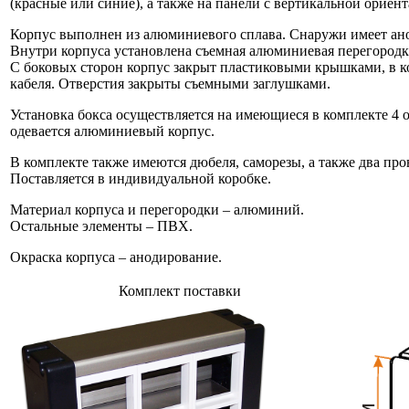
(красные или синие), а также на панели с вертикальной орие
Корпус выполнен из алюминиевого сплава. Снаружи имеет ан
Внутри корпуса установлена съемная алюминиевая перегородк
С боковых сторон корпус закрыт пластиковыми крышками, в к
кабеля. Отверстия закрыты съемными заглушками.
Установка бокса осуществляется на имеющиеся в комплекте 4
одевается алюминиевый корпус.
В комплекте также имеются дюбеля, саморезы, а также два про
Поставляется в индивидуальной коробке.
Материал корпуса и перегородки – алюминий.
Остальные элементы – ПВХ.
Окраска корпуса – анодирование.
Комплект поставки