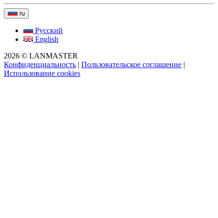
ru
Русский
English
2026 © LANMASTER
Конфиденциальность
|
Пользовательское соглашение
|
Использование cookies