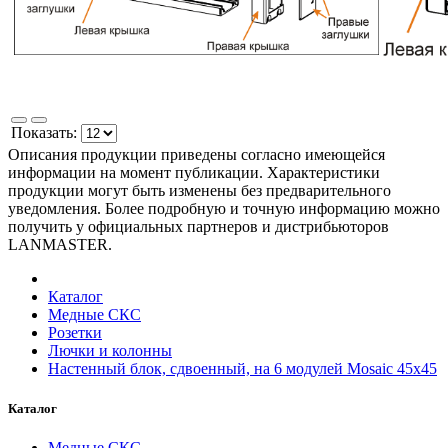
Показать:
Описания продукции приведены согласно имеющейся
информации на момент публикации. Характеристики
продукции могут быть изменены без предварительного
уведомления. Более подробную и точную информацию можно
получить у официальных партнеров и дистрибьюторов
LANMASTER.
Каталог
Медные СКС
Розетки
Лючки и колонны
Настенный блок, сдвоенный, на 6 модулей Mosaic 45x45
Каталог
Медные СКС