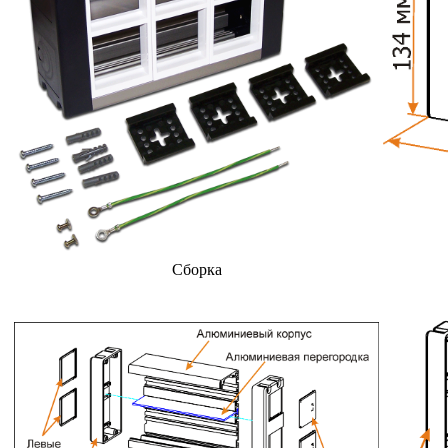
Сборка