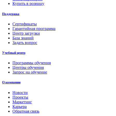
Купить в розницу
Поддержка
Сертификаты
Гарантийная программа
Центр загрузки
База знаний
Задать вопрос
Учебный центр
Программы обучения
Центры обучения
Запрос на обучение
О компании
Новости
Проекты
Маркетинг
Карьера
Обратная связь