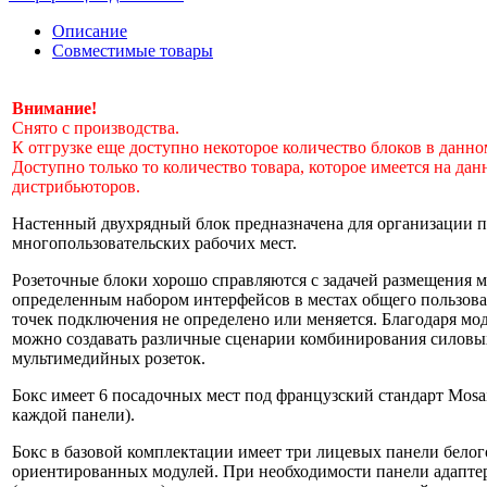
Описание
Совместимые товары
Внимание!
Снято с производства.
К отгрузке еще доступно некоторое количество блоков в данно
Доступно только то количество товара, которое имеется на да
дистрибьюторов.
Настенный двухрядный блок предназначена для организации
многопользовательских рабочих мест.
Розеточные блоки хорошо справляются с задачей размещения м
определенным набором интерфейсов в местах общего пользова
точек подключения не определено или меняется. Благодаря м
можно создавать различные сценарии комбинирования силовы
мультимедийных розеток.
Бокс имеет 6 посадочных мест под французский стандарт Mosai
каждой панели).
Бокс в базовой комплектации имеет три лицевых панели белог
ориентированных модулей. При необходимости панели адаптер